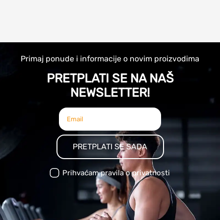
Primaj ponude i informacije o novim proizvodima
PRETPLATI SE NA NAŠ
NEWSLETTER!
PRETPLATI SE SADA
Prihvaćam pravila o privatnosti